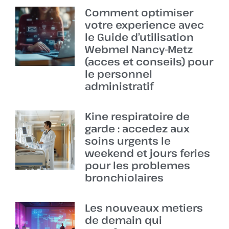
Comment optimiser
votre experience avec
le Guide d’utilisation
Webmel Nancy-Metz
(acces et conseils) pour
le personnel
administratif
Kine respiratoire de
garde : accedez aux
soins urgents le
weekend et jours feries
pour les problemes
bronchiolaires
Les nouveaux metiers
de demain qui