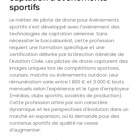
sportifs
Le métier de pilote de drone pour événements
sportifs s'est développé avec l'avènement des
technologies de captation aérienne. Sans
nécessiter le baccalauréat, cette profession
requiert une formation spécifique et une
certification délivrée par la Direction Générale de
l'Aviation Civile. Les pilotes de drone capturent des
images uniques lors de compétitions sportives,
courses, matchs ou événements outdoor. Leur
rémunération varie entre 1 800 € et 3 000 € bruts
mensuels selon l'expérience et le type d'employeur
(médias, clubs sportifs, sociétés de production).
Cette profession attire par son caractère
dynamique et les perspectives d'évolution dans un
marché en expansion, où la demande pour des
contenus sportifs de qualité ne cesse
d'augmenter.