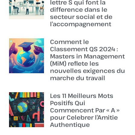
lettre S qui font la
difference dans le
secteur social et de
l’accompagnement
Comment le
Classement QS 2024 :
Masters in Management
(MiM) reflete les
nouvelles exigences du
marche du travail
Les 11 Meilleurs Mots
Positifs Qui
Commencent Par « A »
pour Celebrer l’Amitie
Authentique