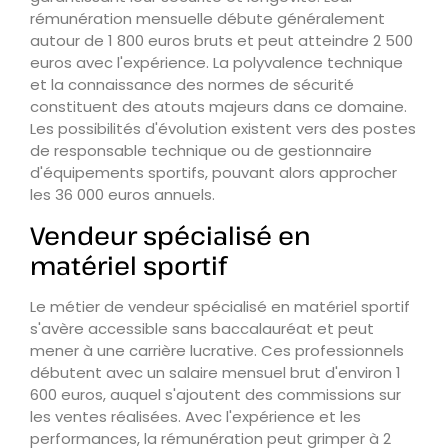
rémunération mensuelle débute généralement
autour de 1 800 euros bruts et peut atteindre 2 500
euros avec l'expérience. La polyvalence technique
et la connaissance des normes de sécurité
constituent des atouts majeurs dans ce domaine.
Les possibilités d'évolution existent vers des postes
de responsable technique ou de gestionnaire
d'équipements sportifs, pouvant alors approcher
les 36 000 euros annuels.
Vendeur spécialisé en
matériel sportif
Le métier de vendeur spécialisé en matériel sportif
s'avère accessible sans baccalauréat et peut
mener à une carrière lucrative. Ces professionnels
débutent avec un salaire mensuel brut d'environ 1
600 euros, auquel s'ajoutent des commissions sur
les ventes réalisées. Avec l'expérience et les
performances, la rémunération peut grimper à 2