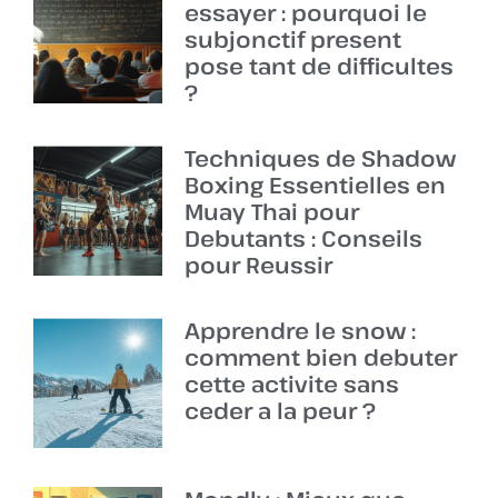
essayer : pourquoi le
subjonctif present
pose tant de difficultes
?
Techniques de Shadow
Boxing Essentielles en
Muay Thai pour
Debutants : Conseils
pour Reussir
Apprendre le snow :
comment bien debuter
cette activite sans
ceder a la peur ?