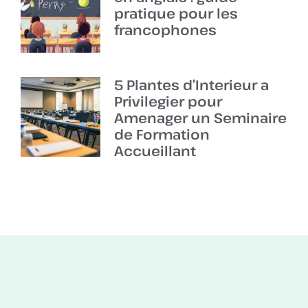
pratique pour les
francophones
5 Plantes d’Interieur a
Privilegier pour
Amenager un Seminaire
de Formation
Accueillant