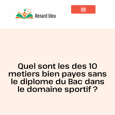
Quel sont les des 10
metiers bien payes sans
le diplome du Bac dans
le domaine sportif ?