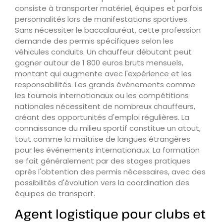
consiste à transporter matériel, équipes et parfois
personnalités lors de manifestations sportives.
Sans nécessiter le baccalauréat, cette profession
demande des permis spécifiques selon les
véhicules conduits. Un chauffeur débutant peut
gagner autour de 1 800 euros bruts mensuels,
montant qui augmente avec l'expérience et les
responsabilités. Les grands événements comme
les tournois internationaux ou les compétitions
nationales nécessitent de nombreux chauffeurs,
créant des opportunités d'emploi régulières. La
connaissance du milieu sportif constitue un atout,
tout comme la maîtrise de langues étrangères
pour les événements internationaux. La formation
se fait généralement par des stages pratiques
après l'obtention des permis nécessaires, avec des
possibilités d'évolution vers la coordination des
équipes de transport.
Agent logistique pour clubs et