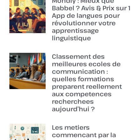
Mondly : Mieux que
Babbel ? Avis & Prix sur 1
App de langues pour
révolutionner votre
apprentissage
linguistique
Classement des
meilleures ecoles de
communication :
quelles formations
preparent reellement
aux competences
recherchees
aujourd’hui ?
Les metiers
commencant par la