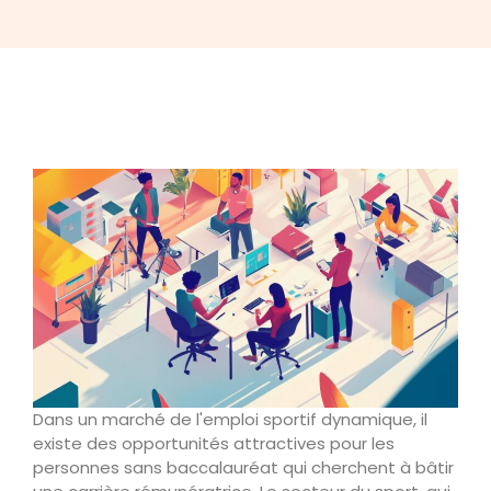
Dans un marché de l'emploi sportif dynamique, il
existe des opportunités attractives pour les
personnes sans baccalauréat qui cherchent à bâtir