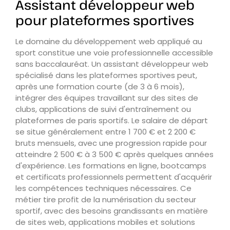
Assistant développeur web
pour plateformes sportives
Le domaine du développement web appliqué au
sport constitue une voie professionnelle accessible
sans baccalauréat. Un assistant développeur web
spécialisé dans les plateformes sportives peut,
après une formation courte (de 3 à 6 mois),
intégrer des équipes travaillant sur des sites de
clubs, applications de suivi d'entraînement ou
plateformes de paris sportifs. Le salaire de départ
se situe généralement entre 1 700 € et 2 200 €
bruts mensuels, avec une progression rapide pour
atteindre 2 500 € à 3 500 € après quelques années
d'expérience. Les formations en ligne, bootcamps
et certificats professionnels permettent d'acquérir
les compétences techniques nécessaires. Ce
métier tire profit de la numérisation du secteur
sportif, avec des besoins grandissants en matière
de sites web, applications mobiles et solutions