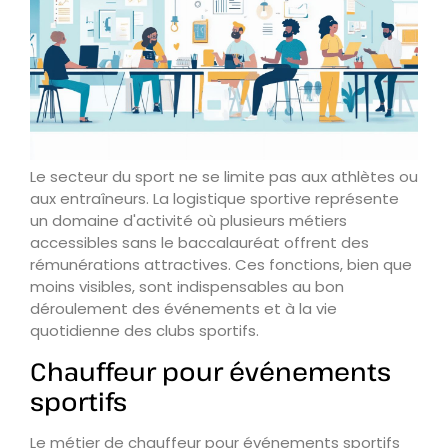
Le secteur du sport ne se limite pas aux athlètes ou
aux entraîneurs. La logistique sportive représente
un domaine d'activité où plusieurs métiers
accessibles sans le baccalauréat offrent des
rémunérations attractives. Ces fonctions, bien que
moins visibles, sont indispensables au bon
déroulement des événements et à la vie
quotidienne des clubs sportifs.
Chauffeur pour événements
sportifs
Le métier de chauffeur pour événements sportifs