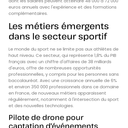
dont les salaires peuvent atteindre 48 000 à 72 000
euros annuels avec l'expérience et des formations
complémentaires.
Les métiers émergents
dans le secteur sportif
Le monde du sport ne se limite pas aux athlètes de
haut niveau. Ce secteur, qui représente 1,8% du PIB
français avec un chiffre d'affaires de 38 milliards
d'euros, offre de nombreuses opportunités
professionnelles, y compris pour les personnes sans
baccalauréat. Avec une croissance annuelle de 6%
et environ 350 000 professionnels dans ce domaine
en France, de nouveaux métiers apparaissent
régulièrement, notamment à l'intersection du sport
et des nouvelles technologies.
Pilote de drone pour
captation d'événements