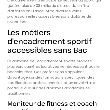
une carrière rémunératrice. Le secteur du sport, qui
génère plus de 38 milliards d'euros de chiffre
d'affaires en France, offre diverses voies
professionnelles accessibles sans diplôme de
niveau bac.
Les métiers
d'encadrement sportif
accessibles sans Bac
Le domaine de l'encadrement sportif propose
plusieurs carrières lucratives ne nécessitant pas le
baccalauréat. Ces professions s'appuient
davantage sur des formations spécifiques, des
certifications professionnelles et un savoir-faire
pratique que sur des diplômes académiques
traditionnels.
Moniteur de fitness et coach