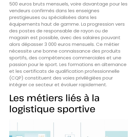
500 euros bruts mensuels, voire davantage pour les
vendeurs confirmés dans les enseignes
prestigieuses ou spécialisées dans les
équipements haut de gamme. La progression vers
des postes de responsable de rayon ou de
magasin est possible, avec des salaires pouvant
alors dépasser 3 000 euros mensuels. Ce métier
nécessite une bonne connaissance des produits
sportifs, des compétences commerciales et une
passion pour le sport. Les formations en alternance
et les certificats de qualification professionnelle
(CQP) constituent des voies privilégiées pour
intégrer ce secteur et évoluer rapidement.
Les métiers liés à la
logistique sportive