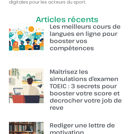
digitales pour les acteurs du sport.
Articles récents
Les meilleurs cours de
langues en ligne pour
booster vos
compétences
Maitrisez les
simulations d’examen
TOEIC : 3 secrets pour
booster votre score et
decrocher votre job de
reve
Rediger une lettre de
motivation