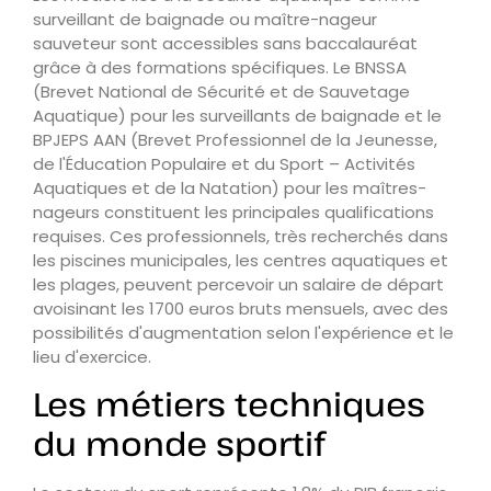
surveillant de baignade ou maître-nageur
sauveteur sont accessibles sans baccalauréat
grâce à des formations spécifiques. Le BNSSA
(Brevet National de Sécurité et de Sauvetage
Aquatique) pour les surveillants de baignade et le
BPJEPS AAN (Brevet Professionnel de la Jeunesse,
de l'Éducation Populaire et du Sport – Activités
Aquatiques et de la Natation) pour les maîtres-
nageurs constituent les principales qualifications
requises. Ces professionnels, très recherchés dans
les piscines municipales, les centres aquatiques et
les plages, peuvent percevoir un salaire de départ
avoisinant les 1700 euros bruts mensuels, avec des
possibilités d'augmentation selon l'expérience et le
lieu d'exercice.
Les métiers techniques
du monde sportif