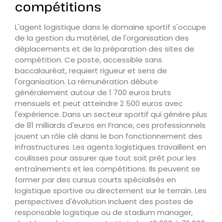
compétitions
L'agent logistique dans le domaine sportif s'occupe
de la gestion du matériel, de l'organisation des
déplacements et de la préparation des sites de
compétition. Ce poste, accessible sans
baccalauréat, requiert rigueur et sens de
l'organisation. La rémunération débute
généralement autour de 1 700 euros bruts
mensuels et peut atteindre 2 500 euros avec
l'expérience. Dans un secteur sportif qui génère plus
de 81 milliards d'euros en France, ces professionnels
jouent un rôle clé dans le bon fonctionnement des
infrastructures. Les agents logistiques travaillent en
coulisses pour assurer que tout soit prêt pour les
entraînements et les compétitions. Ils peuvent se
former par des cursus courts spécialisés en
logistique sportive ou directement sur le terrain. Les
perspectives d'évolution incluent des postes de
responsable logistique ou de stadium manager,