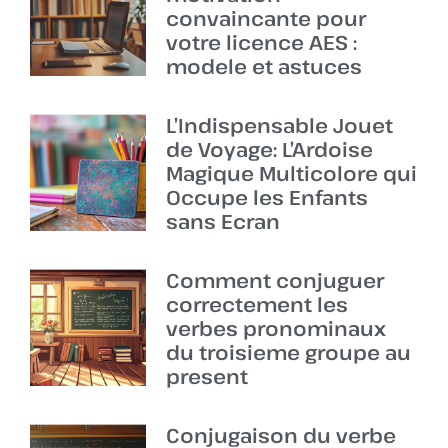
convaincante pour
votre licence AES :
modele et astuces
L’Indispensable Jouet
de Voyage: L’Ardoise
Magique Multicolore qui
Occupe les Enfants
sans Ecran
Comment conjuguer
correctement les
verbes pronominaux
du troisieme groupe au
present
Conjugaison du verbe