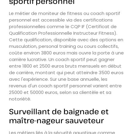
sportif personnel
Le métier de moniteur de fitness ou coach sportif
personnel est accessible via des certifications
professionnelles comme le CQP IF (Certificat de
Qualification Professionnelle Instructeur Fitness).
Cette qualification, disponible avec des options en
musculation, personal training ou cours collectifs,
coûte environ 3800 euros mais ouvre la porte à une
carrière lucrative. Un coach sportif peut gagner
entre 1800 et 2500 euros bruts mensuels en début
de carrière, montant qui peut atteindre 3500 euros
avec l'expérience. Sur une base annuelle, les
revenus d'un coach sportif personnel varient entre
25000 et 50000 euros, selon sa clientèle et sa
notoriété.
Surveillant de baignade et
maître-nageur sauveteur
Les métiers liés à la sécurité aquatique comme