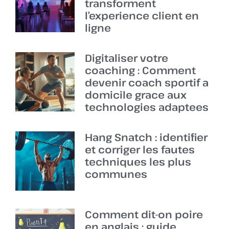
transforment
l’experience client en
ligne
Digitaliser votre
coaching : Comment
devenir coach sportif a
domicile grace aux
technologies adaptees
Hang Snatch : identifier
et corriger les fautes
techniques les plus
communes
Comment dit-on poire
en anglais : guide