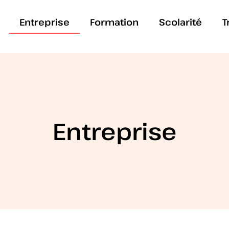
Entreprise
Formation
Scolarité
T
Entreprise