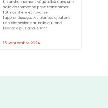
Un environnement végétalisé dans une
salle de formation peut transformer
l'atmosphère et favoriser
l'apprentissage. Les plantes ajoutent
une dimension naturelle qui rend
l'espace plus accueillant
15 Septembre 2024