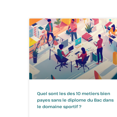
Quel sont les des 10 metiers bien
payes sans le diplome du Bac dans
le domaine sportif ?