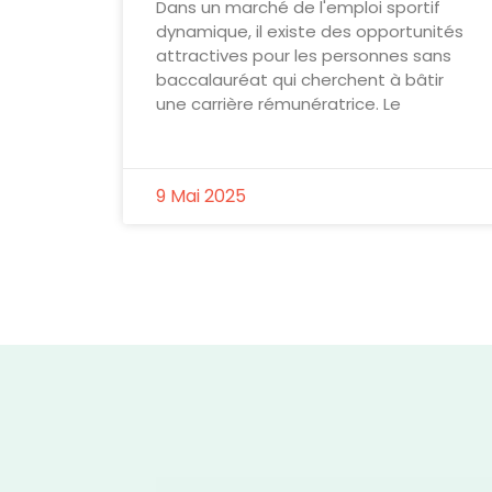
Dans un marché de l'emploi sportif
dynamique, il existe des opportunités
attractives pour les personnes sans
baccalauréat qui cherchent à bâtir
une carrière rémunératrice. Le
9 Mai 2025