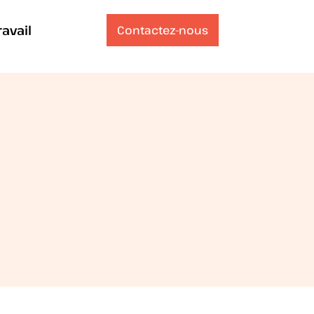
ravail
Contactez-nous