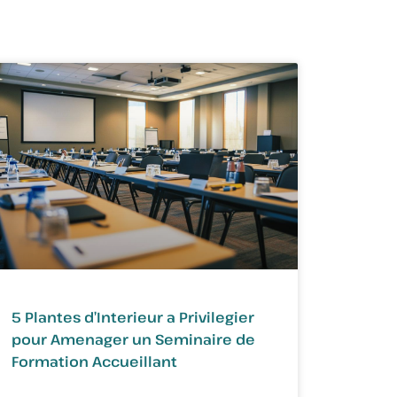
5 Plantes d’Interieur a Privilegier
pour Amenager un Seminaire de
Formation Accueillant