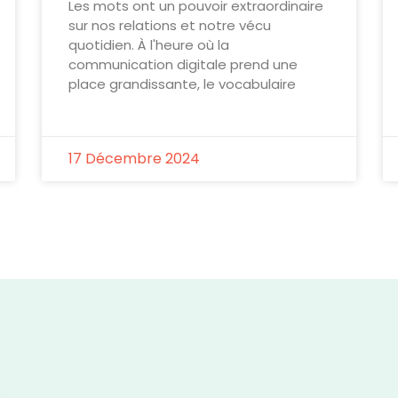
Les mots ont un pouvoir extraordinaire
sur nos relations et notre vécu
quotidien. À l'heure où la
communication digitale prend une
place grandissante, le vocabulaire
17 Décembre 2024