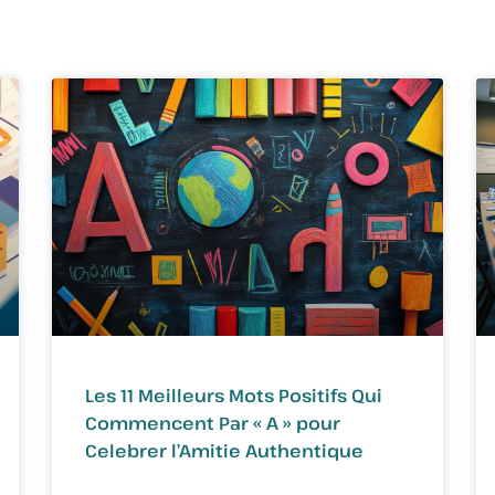
Les 11 Meilleurs Mots Positifs Qui
Commencent Par « A » pour
Celebrer l’Amitie Authentique