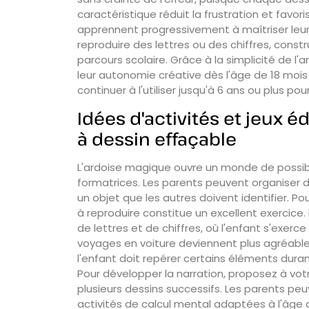
caractéristique réduit la frustration et favor
apprennent progressivement à maîtriser leur
reproduire des lettres ou des chiffres, constr
parcours scolaire. Grâce à la simplicité de l
leur autonomie créative dès l'âge de 18 moi
continuer à l'utiliser jusqu'à 6 ans ou plus pou
Idées d'activités et jeux 
à dessin effaçable
L'ardoise magique ouvre un monde de possibil
formatrices. Les parents peuvent organiser 
un objet que les autres doivent identifier. Po
à reproduire constitue un excellent exercice.
de lettres et de chiffres, où l'enfant s'exerce 
voyages en voiture deviennent plus agréable
l'enfant doit repérer certains éléments durant
Pour développer la narration, proposez à vot
plusieurs dessins successifs. Les parents peu
activités de calcul mental adaptées à l'âge 