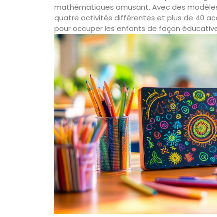
mathématiques amusant. Avec des modèles c
quatre activités différentes et plus de 40 acc
pour occuper les enfants de façon éducative