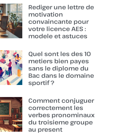
Rediger une lettre de
motivation
convaincante pour
votre licence AES :
modele et astuces
Quel sont les des 10
metiers bien payes
sans le diplome du
Bac dans le domaine
sportif ?
Comment conjuguer
correctement les
verbes pronominaux
du troisieme groupe
au present