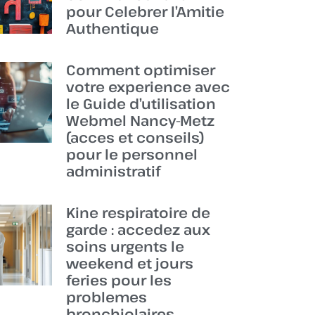
pour Celebrer l’Amitie
Authentique
Comment optimiser
votre experience avec
le Guide d’utilisation
Webmel Nancy-Metz
(acces et conseils)
pour le personnel
administratif
Kine respiratoire de
garde : accedez aux
soins urgents le
weekend et jours
feries pour les
problemes
bronchiolaires