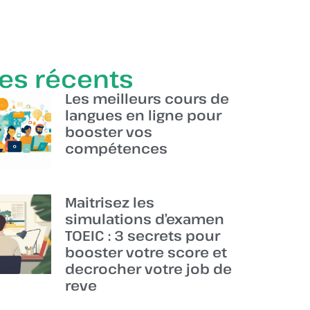
les récents
Les meilleurs cours de
langues en ligne pour
booster vos
compétences
Maitrisez les
simulations d’examen
TOEIC : 3 secrets pour
booster votre score et
decrocher votre job de
reve