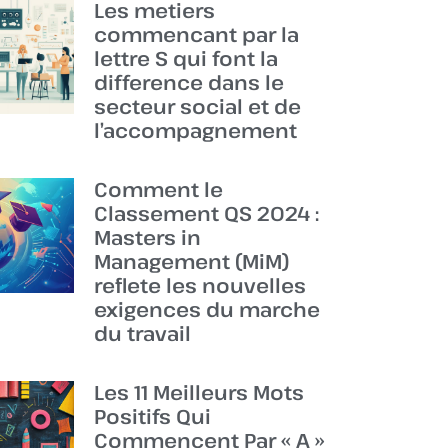
Les metiers
commencant par la
lettre S qui font la
difference dans le
secteur social et de
l’accompagnement
Comment le
Classement QS 2024 :
Masters in
Management (MiM)
reflete les nouvelles
exigences du marche
du travail
Les 11 Meilleurs Mots
Positifs Qui
Commencent Par « A »