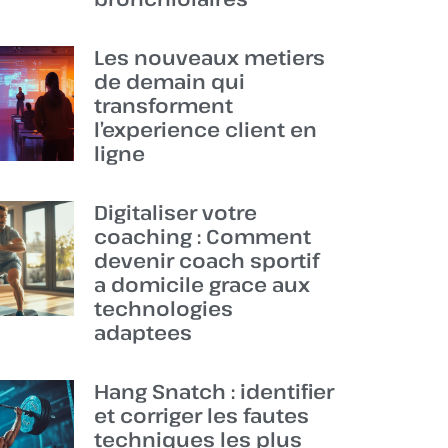
Les nouveaux metiers
de demain qui
transforment
l’experience client en
ligne
Digitaliser votre
coaching : Comment
devenir coach sportif
a domicile grace aux
technologies
adaptees
Hang Snatch : identifier
et corriger les fautes
techniques les plus