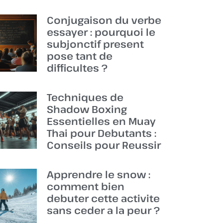
Conjugaison du verbe
essayer : pourquoi le
subjonctif present
pose tant de
difficultes ?
Techniques de
Shadow Boxing
Essentielles en Muay
Thai pour Debutants :
Conseils pour Reussir
Apprendre le snow :
comment bien
debuter cette activite
sans ceder a la peur ?